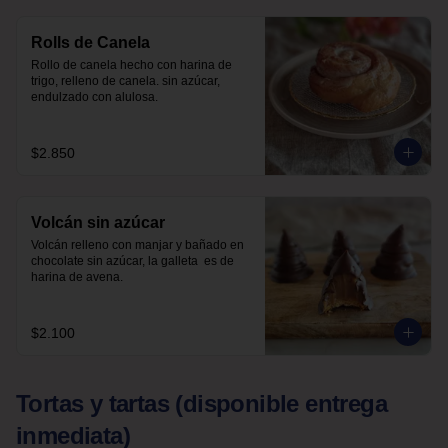
Rolls de Canela
Rollo de canela hecho con harina de 
trigo, relleno de canela. sin azúcar, 
endulzado con alulosa.
$2.850
Volcán sin azúcar
Volcán relleno con manjar y bañado en 
chocolate sin azúcar, la galleta  es de 
harina de avena.
$2.100
Tortas y tartas (disponible entrega
inmediata)